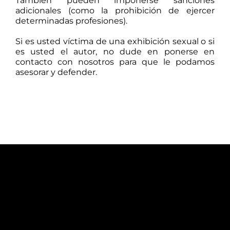
También pueden imponerse sanciones
adicionales (como la prohibición de ejercer
determinadas profesiones).
Si es usted víctima de una exhibición sexual o si
es usted el autor, no dude en ponerse en
contacto con nosotros para que le podamos
asesorar y defender.