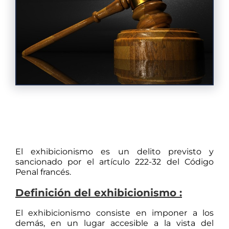
El exhibicionismo es un delito previsto y
sancionado por el artículo 222-32 del Código
Penal francés.
Definición del exhibicionismo :
El exhibicionismo consiste en imponer a los
demás, en un lugar accesible a la vista del