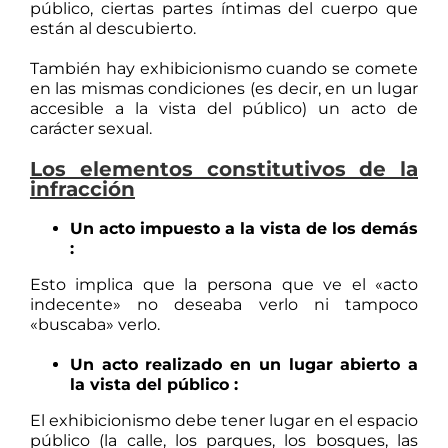
público, ciertas partes íntimas del cuerpo que
están al descubierto.
También hay exhibicionismo cuando se comete
en las mismas condiciones (es decir, en un lugar
accesible a la vista del público) un acto de
carácter sexual.
Los elementos constitutivos de la
infracción
Un acto impuesto a la vista de los demás
:
Esto implica que la persona que ve el «acto
indecente» no deseaba verlo ni tampoco
«buscaba» verlo.
Un acto realizado en un lugar abierto a
la vista del público :
El exhibicionismo debe tener lugar en el espacio
público (la calle, los parques, los bosques, las