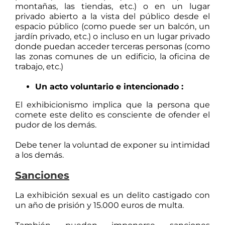
montañas, las tiendas, etc.) o en un lugar
privado abierto a la vista del público desde el
espacio público (como puede ser un balcón, un
jardín privado, etc.) o incluso en un lugar privado
donde puedan acceder terceras personas (como
las zonas comunes de un edificio, la oficina de
trabajo, etc.)
Un acto voluntario e intencionado :
El exhibicionismo implica que la persona que
comete este delito es consciente de ofender el
pudor de los demás.
Debe tener la voluntad de exponer su intimidad
a los demás.
Sanciones
La exhibición sexual es un delito castigado con
un año de prisión y 15.000 euros de multa.