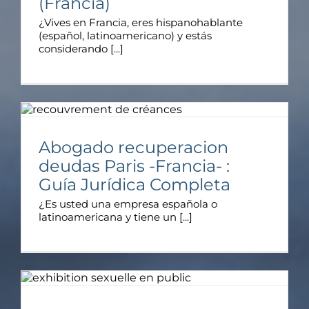
(Francia)
¿Vives en Francia, eres hispanohablante
(español, latinoamericano) y estás
considerando [...]
Abogado recuperacion
deudas Paris -Francia- :
Guía Jurídica Completa
¿Es usted una empresa española o
latinoamericana y tiene un [...]