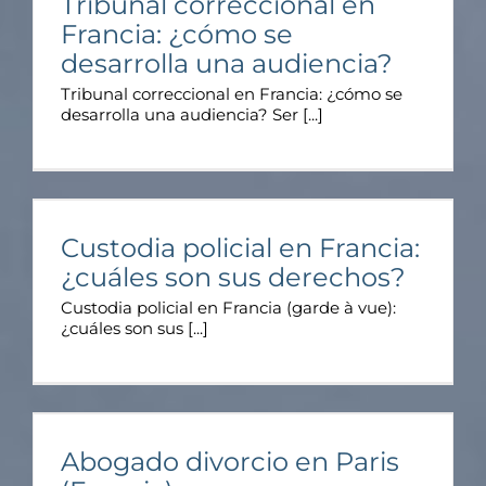
Tribunal correccional en
Francia: ¿cómo se
desarrolla una audiencia?
Tribunal correccional en Francia: ¿cómo se
desarrolla una audiencia? Ser [...]
Custodia policial en Francia:
¿cuáles son sus derechos?
Custodia policial en Francia (garde à vue):
¿cuáles son sus [...]
Abogado divorcio en Paris