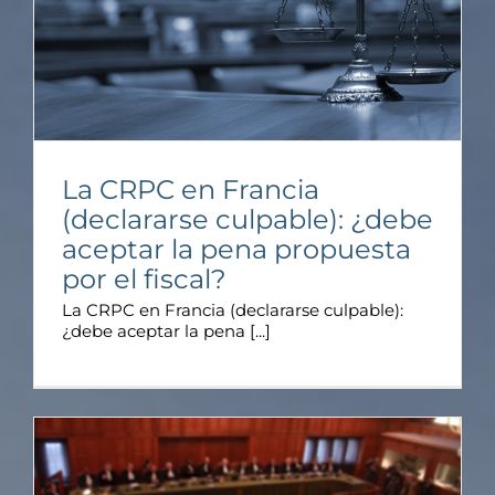
La CRPC en Francia
(declararse culpable): ¿debe
aceptar la pena propuesta
por el fiscal?
La CRPC en Francia (declararse culpable):
¿debe aceptar la pena [...]