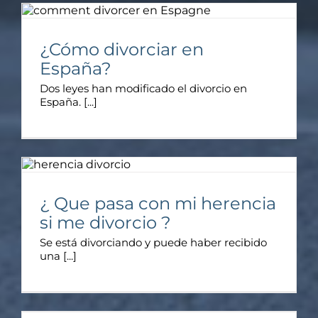
¿Cómo divorciar en
España?
Dos leyes han modificado el divorcio en
España. [...]
¿ Que pasa con mi herencia
si me divorcio ?
Se está divorciando y puede haber recibido
una [...]