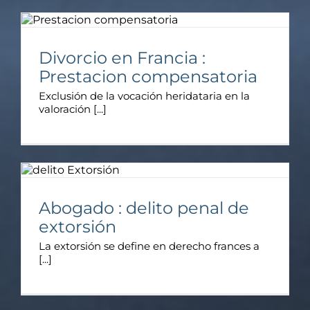
Divorcio en Francia :
Prestacion compensatoria
Exclusión de la vocación heridataria en la
valoración [...]
Abogado : delito penal de
extorsión
La extorsión se define en derecho frances a
[...]