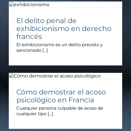
El delito penal de
exhibicionismo en derecho
francés
El exhibicionismo es un delito previsto y
sancionado [...]
Cómo demostrar el acoso
psicológico en Francia
Cualquier persona culpable de acoso de
cualquier tipo [...]