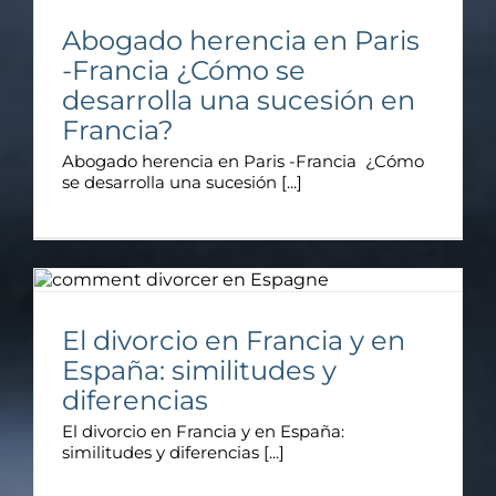
Abogado herencia en Paris
-Francia ¿Cómo se
desarrolla una sucesión en
Francia?
Abogado herencia en Paris -Francia ¿Cómo
se desarrolla una sucesión [...]
El divorcio en Francia y en
España: similitudes y
diferencias
El divorcio en Francia y en España:
similitudes y diferencias [...]