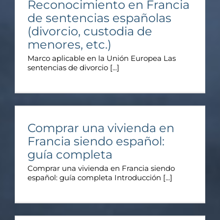
Reconocimiento en Francia
de sentencias españolas
(divorcio, custodia de
menores, etc.)
Marco aplicable en la Unión Europea Las
sentencias de divorcio [...]
Comprar una vivienda en
Francia siendo español:
guía completa
Comprar una vivienda en Francia siendo
español: guía completa Introducción [...]