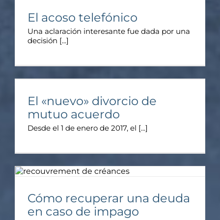
El acoso telefónico
Una aclaración interesante fue dada por una
decisión [...]
El «nuevo» divorcio de
mutuo acuerdo
Desde el 1 de enero de 2017, el [...]
Cómo recuperar una deuda
en caso de impago