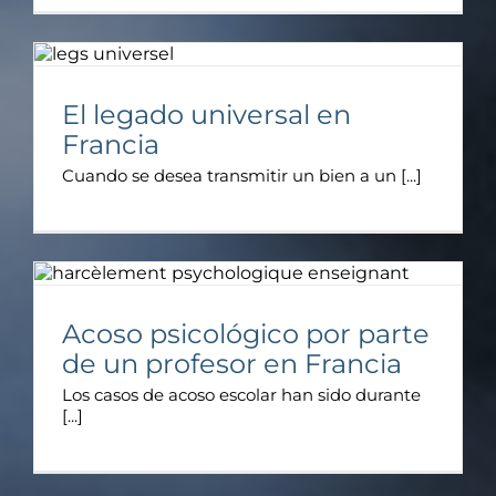
El legado universal en
Francia
Cuando se desea transmitir un bien a un [...]
Acoso psicológico por parte
de un profesor en Francia
Los casos de acoso escolar han sido durante
[...]