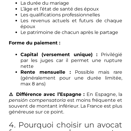
La durée du mariage
L’âge et l’état de santé des époux
Les qualifications professionnelles
Les revenus actuels et futurs de chaque
époux
Le patrimoine de chacun après le partage
Forme du paiement :
Capital (versement unique) :
Privilégié
par les juges car il permet une rupture
nette
Rente mensuelle :
Possible mais rare
(généralement pour une durée limitée,
max 8 ans)
⚠️ Différence avec l’Espagne :
En Espagne, la
pensión compensatoria
est moins fréquente et
souvent de montant inférieur. La France est plus
généreuse sur ce point.
4. Pourquoi choisir un avocat