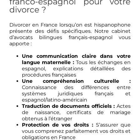
franco-espagnol pour votre
divorce ?
Divorcer en France lorsqu’on est hispanophone
présente des défis spécifiques. Notre cabinet
d’avocats bilingues français-espagnol vous
apporte :
Une communication claire dans votre
langue maternelle :
Tous les échanges en
espagnol, explications détaillées des
procédures françaises
Une compréhension culturelle :
Connaissance des différences entre
systèmes juridiques français et
espagnol/latino-américain
Traduction de documents officiels :
Actes
de naissance, certificats de mariage
obtenus à l’étranger
Protection de vos droits :
S’assurer que
vous comprenez parfaitement vos droits et
obligations en France