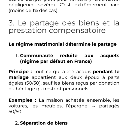
négligence sévère). C’est extrêmement rare
(moins de 1% des cas).
3. Le partage des biens et la
prestation compensatoire
Le régime matrimonial détermine le partage
Communauté réduite aux acquêts
(régime par défaut en France)
Principe :
Tout ce qui a été acquis
pendant le
mariage
appartient aux deux époux à parts
égales (50/50), sauf les biens reçus par donation
ou héritage qui restent personnels.
Exemples :
La maison achetée ensemble, les
voitures, les meubles, l’épargne → partagés
50/50
Séparation de biens