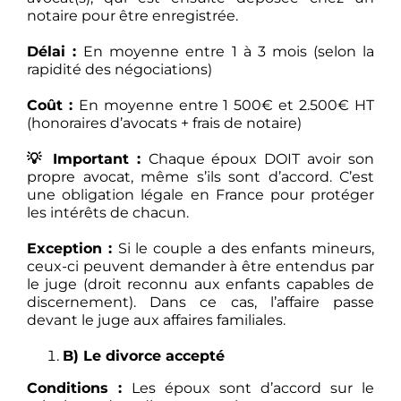
notaire pour être enregistrée.
Délai :
En moyenne entre 1 à 3 mois (selon la
rapidité des négociations)
Coût :
En moyenne entre 1 500€ et 2.500€ HT
(honoraires d’avocats + frais de notaire)
💡 Important :
Chaque époux DOIT avoir son
propre avocat, même s’ils sont d’accord. C’est
une obligation légale en France pour protéger
les intérêts de chacun.
Exception :
Si le couple a des enfants mineurs,
ceux-ci peuvent demander à être entendus par
le juge (droit reconnu aux enfants capables de
discernement). Dans ce cas, l’affaire passe
devant le juge aux affaires familiales.
B) Le divorce accepté
Conditions :
Les époux sont d’accord sur le