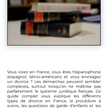
Vous vivez en France, vous êtes hispanophone
(espagnol, latino-américain) et vous envisagez
un divorce ? Les démarches peuvent sembler
complexes, surtout lorsqu’on ne maîtrise pas
parfaitement le système juridique français. Ce
guide complet vous explique les différents
types de divorce en France, la procédure à
suivre, les questions de garde d’enfants et les