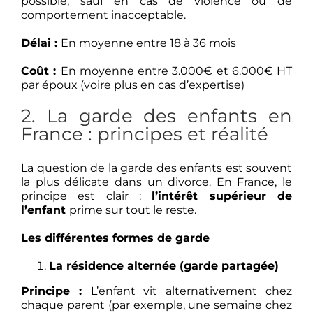
possible, sauf en cas de violence ou de
comportement inacceptable.
Délai :
En moyenne entre 18 à 36 mois
Coût :
En moyenne entre 3.000€ et 6.000€ HT
par époux (voire plus en cas d’expertise)
2. La garde des enfants en
France : principes et réalité
La question de la garde des enfants est souvent
la plus délicate dans un divorce. En France, le
principe est clair :
l’intérêt supérieur de
l’enfant
prime sur tout le reste.
Les différentes formes de garde
La résidence alternée (garde partagée)
Principe :
L’enfant vit alternativement chez
chaque parent (par exemple, une semaine chez