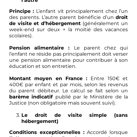
l’autre
Principe :
L’enfant vit principalement chez l’un
des parents. L’autre parent bénéficie d’un
droit
de visite et d’hébergement
(généralement un
week-end sur deux + la moitié des vacances
scolaires).
Pension alimentaire :
Le parent chez qui
l’enfant ne réside pas principalement doit verser
une pension alimentaire pour contribuer à son
éducation et son entretien.
Montant moyen en France :
Entre 150€ et
400€ par enfant et par mois, selon les revenus
du parent débiteur. Le calcul se fait selon un
barème indicatif
publié par le Ministère de la
Justice (non obligatoire mais souvent suivi).
Le droit de visite simple (sans
hébergement)
Conditions exceptionnelles :
Accordé lorsque