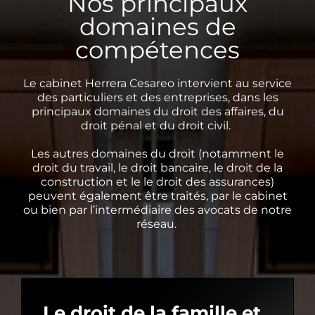
Nos principaux
domaines de
compétences
Le cabinet Herrera Cesareo intervient au service
des particuliers et des entreprises, dans les
principaux domaines du droit des affaires, du
droit pénal et du droit civil.
Les autres domaines du droit (notamment le
droit du travail, le droit bancaire, le droit de la
construction et le le droit des assurances)
peuvent également être traités, par le cabinet
ou bien par l’intermédiaire des avocats de notre
réseau.
Le droit de la famille et