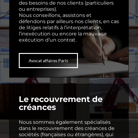
des besoins de nos clients (particuliers
ou entreprises).
Nous conseillons, assistons et
défendons par ailleurs nos clients, en cas
de litiges relatifs à l’interprétation,
l’inexécution ou encore la mauvaise
exécution
d’un contrat.
Avocat affaires Paris
Le recouvrement de
créances
Nous sommes également spécialisés
dans le recouvrement des créances de
sociétés (françaises ou étrangères), qui