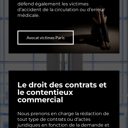
défend également les victimes
d’accident de la circulation ou d’erreur
médicale.
Avocat victimes Paris
Le droit des contrats et
le contentieux
commercial
Nous prenons en charge la rédaction de
tout type de contrats ou d’actes
juridiques en fonction de la demande et