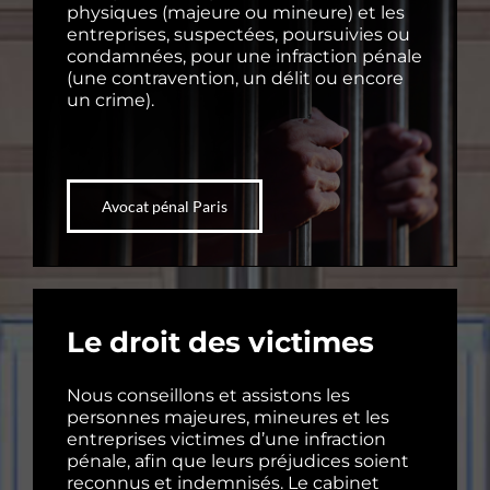
physiques (majeure ou mineure) et les
entreprises, suspectées, poursuivies ou
condamnées, pour une infraction pénale
(une contravention, un délit ou encore
un crime).
Avocat pénal Paris
Le droit des victimes
Nous conseillons et assistons les
personnes majeures, mineures et les
entreprises victimes d’une infraction
pénale, afin que leurs préjudices soient
reconnus et indemnisés. Le cabinet