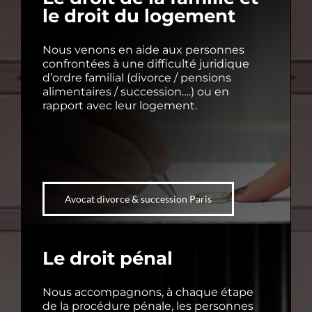
le droit du logement
Nous venons en aide aux personnes
confrontées à une difficulté juridique
d’ordre familial (divorce / pensions
alimentaires / succession….) ou en
rapport avec leur logement.
Avocat divorce & succession Paris
Le droit pénal
Nous accompagnons, à chaque étape
de la procédure pénale, les personnes