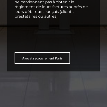
ne parviennent pas à obtenir le
règlement de leurs factures auprès de
leurs débiteurs français (clients,
prestataires ou autres).
Avocat recouvrement Paris